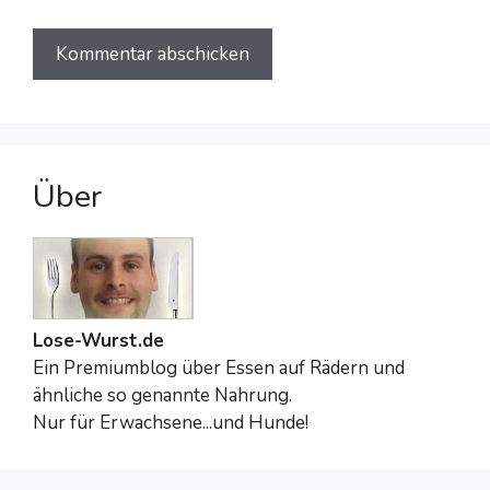
Über
Lose-Wurst.de
Ein Premiumblog über Essen auf Rädern und
ähnliche so genannte Nahrung.
Nur für Erwachsene...und Hunde!