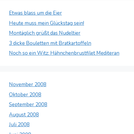
Etwas blass um die Eier
Heute muss mein Glückstag sein!
Montäglich grüßt das Nudeltier
3 dicke Bouletten mit Bratkartoffeln
Noch so ein Witz: Hähnchenbrustfilet Mediteran
November 2008
Oktober 2008
September 2008
August 2008
Juli 2008