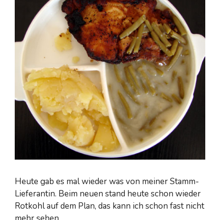
Heute gab es mal wieder was von meiner Stamm-
Lieferantin. Beim neuen stand heute schon wieder
Rotkohl auf dem Plan, das kann ich schon fast nicht
mehr sehen.