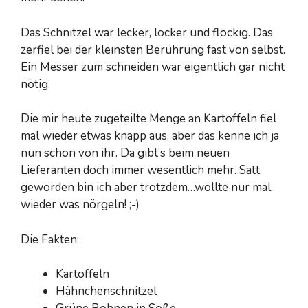
Das Schnitzel war lecker, locker und flockig. Das
zerfiel bei der kleinsten Berührung fast von selbst.
Ein Messer zum schneiden war eigentlich gar nicht
nötig.
Die mir heute zugeteilte Menge an Kartoffeln fiel
mal wieder etwas knapp aus, aber das kenne ich ja
nun schon von ihr. Da gibt’s beim neuen
Lieferanten doch immer wesentlich mehr. Satt
geworden bin ich aber trotzdem…wollte nur mal
wieder was nörgeln! ;-)
Die Fakten:
Kartoffeln
Hähnchenschnitzel