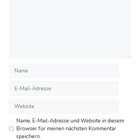
Name
E-
Mail-
Adresse
Website
Name, E-Mail-Adresse und Website in diesem
Browser für meinen nächsten Kommentar
speichern.