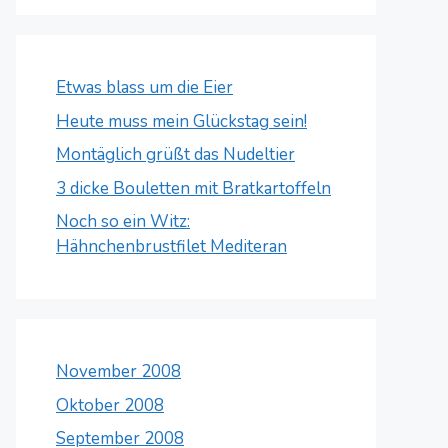
Etwas blass um die Eier
Heute muss mein Glückstag sein!
Montäglich grüßt das Nudeltier
3 dicke Bouletten mit Bratkartoffeln
Noch so ein Witz:
Hähnchenbrustfilet Mediteran
November 2008
Oktober 2008
September 2008