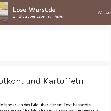
Lose-Wurst.de
Was sol
Ein Blog über Essen auf Rädern…
tkohl und Kartoffeln
Je länger ich das Bild über diesem Text betrachte,