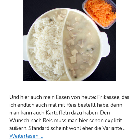
Und hier auch mein Essen von heute: Frikassee, das
ich endlich auch mal mit Reis bestellt habe, denn
man kann auch Kartoffeln dazu haben. Den
Wunsch nach Reis muss man hier schon explizit
äußern. Standard scheint wohl eher die Variante …
Weiterlesen …