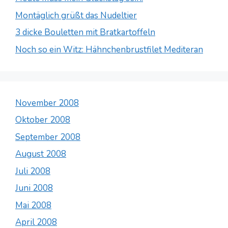
Montäglich grüßt das Nudeltier
3 dicke Bouletten mit Bratkartoffeln
Noch so ein Witz: Hähnchenbrustfilet Mediteran
November 2008
Oktober 2008
September 2008
August 2008
Juli 2008
Juni 2008
Mai 2008
April 2008