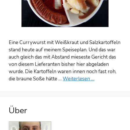
Eine Currywurst mit Weißkraut und Salzkartoffeln
stand heute auf meinem Speiseplan. Und das war
auch gleich das mit Abstand mieseste Gericht das
von diesem Lieferanten bisher hier abgeladen
wurde. Die Kartoffeln waren innen noch fast roh,
die braune Soße hätte …
Weiterlesen …
Über