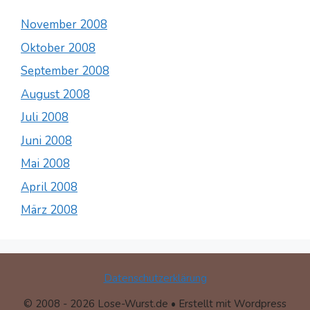
November 2008
Oktober 2008
September 2008
August 2008
Juli 2008
Juni 2008
Mai 2008
April 2008
März 2008
Datenschutzerklärung
© 2008 - 2026 Lose-Wurst.de • Erstellt mit Wordpress