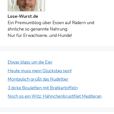
Lose-Wurst.de
Ein Premiumblog über Essen auf Rädern und
ähnliche so genannte Nahrung.
Nur für Erwachsene...und Hunde!
Etwas blass um die Eier
Heute muss mein Glückstag sein!
Montäglich grüßt das Nudeltier
3 dicke Bouletten mit Bratkartoffeln
Noch so ein Witz: Hähnchenbrustfilet Mediteran