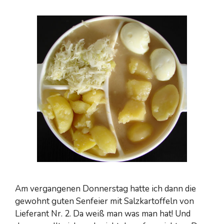
Am vergangenen Donnerstag hatte ich dann die
gewohnt guten Senfeier mit Salzkartoffeln von
Lieferant Nr. 2. Da weiß man was man hat! Und