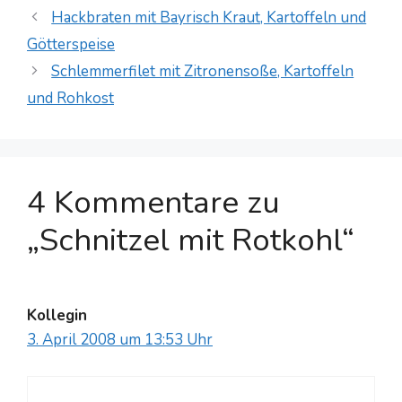
Hackbraten mit Bayrisch Kraut, Kartoffeln und
Götterspeise
Schlemmerfilet mit Zitronensoße, Kartoffeln
und Rohkost
4 Kommentare zu
„Schnitzel mit Rotkohl“
Kollegin
3. April 2008 um 13:53 Uhr