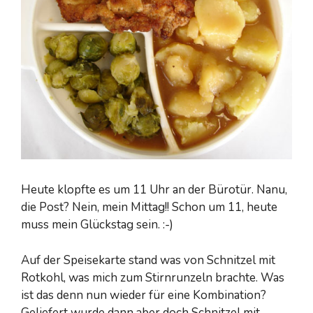
Heute klopfte es um 11 Uhr an der Bürotür. Nanu,
die Post? Nein, mein Mittag!! Schon um 11, heute
muss mein Glückstag sein. :-)
Auf der Speisekarte stand was von Schnitzel mit
Rotkohl, was mich zum Stirnrunzeln brachte. Was
ist das denn nun wieder für eine Kombination?
Geliefert wurde dann aber doch Schnitzel mit