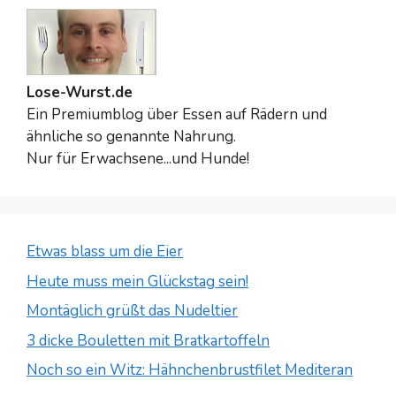
Lose-Wurst.de
Ein Premiumblog über Essen auf Rädern und
ähnliche so genannte Nahrung.
Nur für Erwachsene...und Hunde!
Etwas blass um die Eier
Heute muss mein Glückstag sein!
Montäglich grüßt das Nudeltier
3 dicke Bouletten mit Bratkartoffeln
Noch so ein Witz: Hähnchenbrustfilet Mediteran