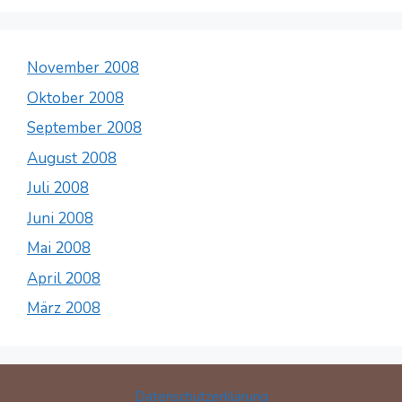
November 2008
Oktober 2008
September 2008
August 2008
Juli 2008
Juni 2008
Mai 2008
April 2008
März 2008
Datenschutzerklärung