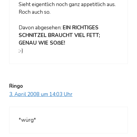
Sieht eigentlich noch ganz appetitlich aus.
Roch auch so.
Davon abgesehen:
EIN RICHTIGES
SCHNITZEL BRAUCHT VIEL FETT;
GENAU WIE SOßE!
;-)
Ringo
3. April 2008 um 14:03 Uhr
*würg*