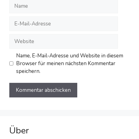
Name
E-
Mail-
Adresse
Website
Name, E-Mail-Adresse und Website in diesem
Browser für meinen nächsten Kommentar
speichern.
Über