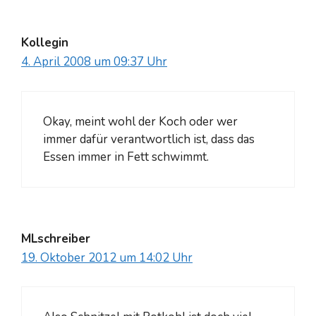
Kollegin
4. April 2008 um 09:37 Uhr
Okay, meint wohl der Koch oder wer
immer dafür verantwortlich ist, dass das
Essen immer in Fett schwimmt.
MLschreiber
19. Oktober 2012 um 14:02 Uhr